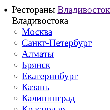
Рестораны
Владивосток
Владивостока
Москва
Санкт-Петербург
Алматы
Брянск
Екатеринбург
Казань
Калининград
Краснодар