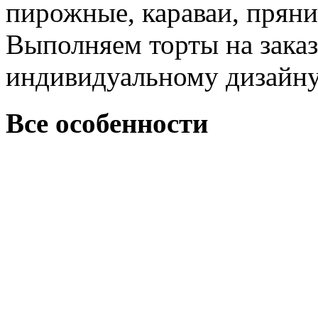
пирожные, караваи, пряни
Выполняем торты на зака
индивидуальному дизайну.
Все особенности