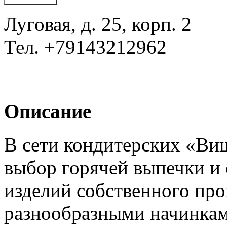
Луговая, д. 25, корп. 2
Тел.
+79143212962
Описание
В сети кондитерских «Ви
выбор горячей выпечки и
изделий собственного про
разнообразными начинкам