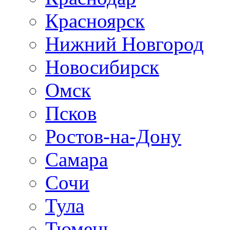
Красноярск
Нижний Новгород
Новосибирск
Омск
Псков
Ростов-на-Дону
Самара
Сочи
Тула
Тюмень