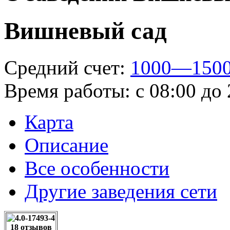
Вишневый сад
Средний счет:
1000—1500
Время работы:
с 08:00 до
Карта
Описание
Все особенности
Другие заведения сети
18 отзывов